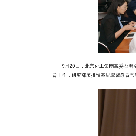
9月20日，北京化工集團黨委召
育工作，研究部署推進黨紀學習教育常